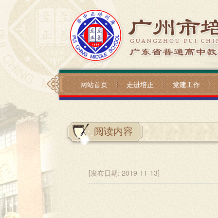
网站首页
走进培正
党建工作
阅读内容
[发布日期:
2019-11-13]