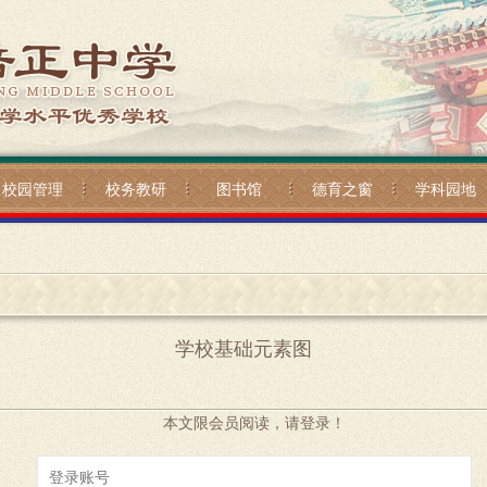
校园管理
校务教研
图书馆
德育之窗
学科园地
学校基础元素图
本文限会员阅读，请登录！