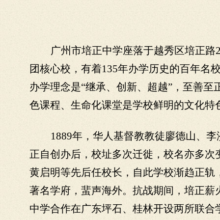
广州市培正中学座落于越秀区培正路
团核心校，有着135年办学历史的百年名
办学理念是“继承、创新、超越”，至善至
色课程、生命化课堂是学校鲜明的文化特
1889
年，华人基督教教徒廖德山、李
正自创办后，校址多次迁徙，校名亦多次变
黄启明等先后任校长，自此学校渐趋正轨
著名学府，蜚声海外。抗战期间，培正薪
中学合作在广东坪石、桂林开设两所联合学