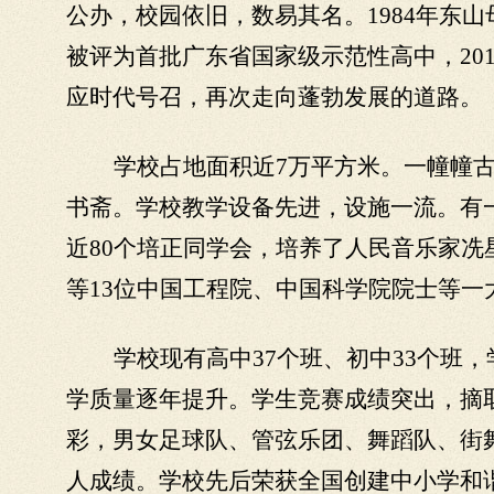
公办，校园依旧，数易其名。1984年东山
被评为首批广东省国家级示范性高中，20
应时代号召，再次走向蓬勃发展的道路。
学校占地面积近7万平方米。一幢幢
书斋。学校教学设备先进，设施一流。有
近80个培正同学会，培养了人民音乐家
等13位中国工程院、中国科学院院士等一
学校现有高中37个班、初中33个班，
学质量逐年提升。学生竞赛成绩突出，摘
彩，男女足球队、管弦乐团、舞蹈队、街
人成绩。学校先后荣获全国创建中小学和