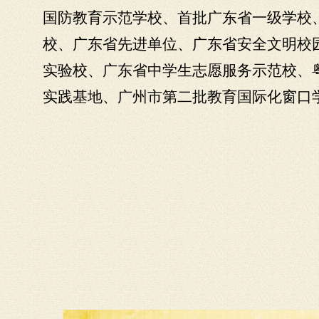
国防教育示范学校、首批广东省一级学校
校、广东省先进单位、广东省安全文明校
实验校、广东省中学生志愿服务示范校、
实践基地、
广州市第二批教育国际化窗口