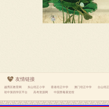
友情链接
越秀区教育网
东山培正小学
香港培正中学
澳门培正中学
台山培
初中第四学区平台
高考资源网
中国禁毒展览馆