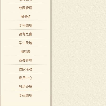
校园管理
图书馆
学科园地
德育之窗
学生天地
周程表
业务管理
团队活动
应用中心
科组介绍
学生园地