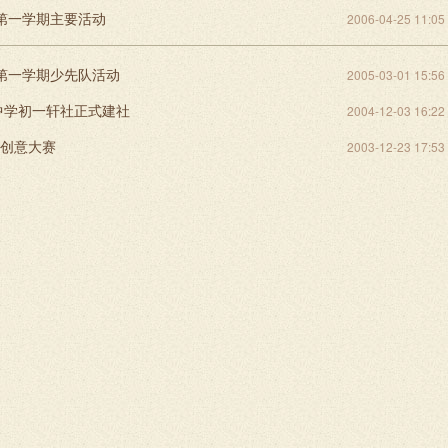
年第一学期主要活动
2006-04-25 11:05
年第一学期少先队活动
2005-03-01 15:56
中学初一轩社正式建社
2004-12-03 16:22
”创意大赛
2003-12-23 17:53