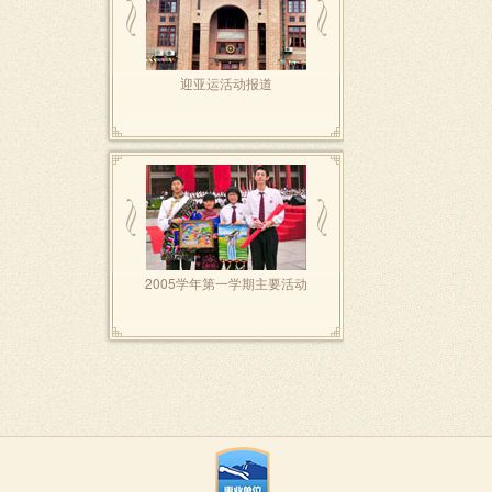
迎亚运活动报道
2005学年第一学期主要活动