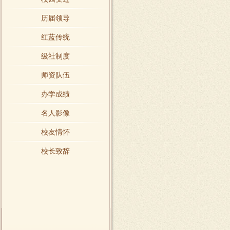
历届领导
红蓝传统
级社制度
师资队伍
办学成绩
名人影像
校友情怀
校长致辞