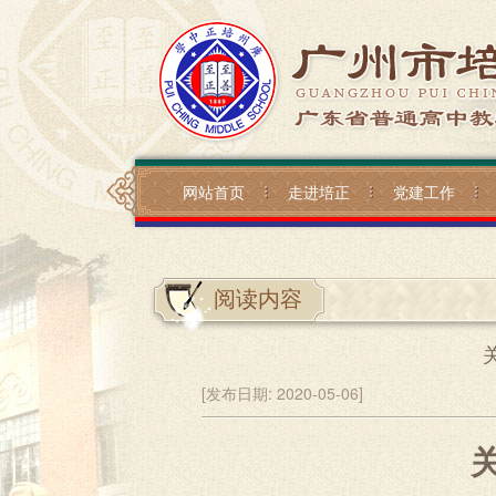
网站首页
走进培正
党建工作
阅读内容
[发布日期:
2020-05-06]