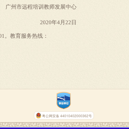
广州市远程培训教师发展中心
2020
年4月22
日
101。教育服务热线：
粤公网安备 44010402000362号