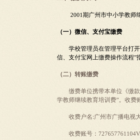
2001
期广州市中小学教师
（一）微信、支付宝缴费
学校管理员在管理平台打开
信、支付宝网上缴费操作流程”
（二）转账缴费
缴费单位携带本单位《缴款
学教师继续教育培训费”。收费
收费户名:广州市广播电视
收费账号：727657761104V