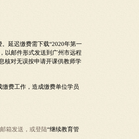
延迟缴费需下载“2020年第一
，以邮件形式发送到广州市远程
平台信息核对无误按申请开课供教师学
成缴费工作，造成缴费单位学员
册邮箱发送，或登陆
“继续教育管