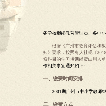
各学校继续教育管理员、各中小
根据《广州市教育评估和教
知》要求，按照粤人社规〔20
修科目的学习培训经费由用人单
作相关事宜通知如下:
一、缴费时间安排
2001
期广州市中小学教师
二、缴费方式