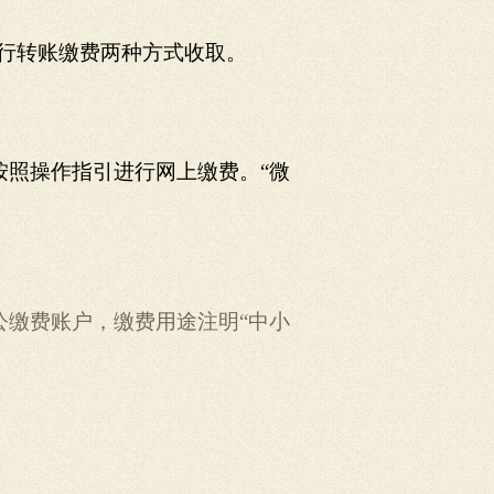
行转账缴费两种方式收取。
按照操作指引进行网上缴费。“微
公缴费账户，缴费用途注明“中小