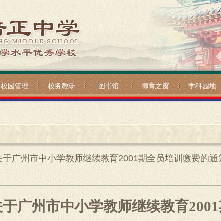
校园管理
校务教研
图书馆
德育之窗
学科园地
关于广州市中小学教师继续教育2001期全员培训缴费的通
关于广州市中小学教师继续教育2001