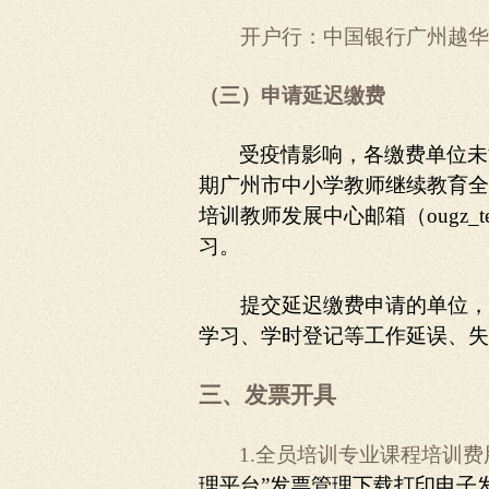
开户行：中国银行广州越华
（三）申请延迟缴费
受疫情影响，各缴费单位未
期广州市中小学教师继续教育全
培训教师发展中心邮箱（ougz_
习。
提交延迟缴费申请的单位，
学习、学时登记等工作延误、失
三、发票开具
1.
全员培训专业课程培训费
理平台”发票管理下载打印电子