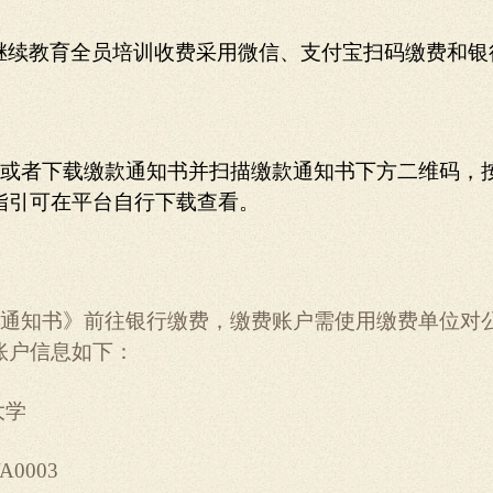
继续教育全员培训收费采用微信、支付宝扫码缴费和银
或者下载缴款通知书并扫描缴款通知书下方二维码，
指引可在平台自行下载查看。
通知书》前往银行缴费，缴费账户需使用缴费单位对
账户信息如下：
大学
A0003