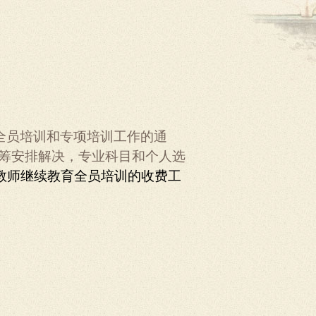
全员培训和专项培训工作的通
统筹安排解决，专业科目和个人选
教师继续教育全员培训的收费工
。