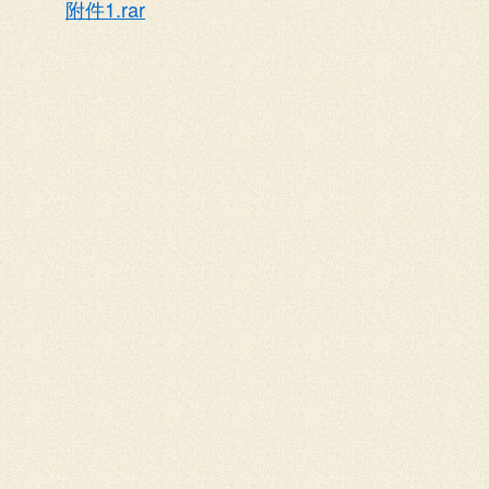
附件1.rar