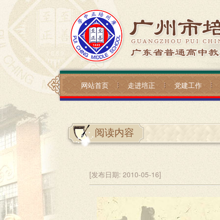
网站首页
走进培正
党建工作
阅读内容
[发布日期:
2010-05-16]