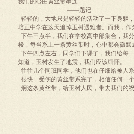
我们的心由黄丝带串连……
——题记
轻轻的，大地只是轻轻的活动了一下身躯
培正中学在这天追悼玉树遇难者。而我，作
下午三点半，我们在学校高中部集合，我
梭，每当系上一条黄丝带时，心中都会徽默念
下午四点左右，同学们下课了，我们给每一
知道，玉树发生了地震，我们应该缅怀。
往往几个同班同学，他们也在仔细给被人
很快，受伤的黄丝带系完了，相信任何一个
炯这条黄丝带，给玉树人民，带去我们的