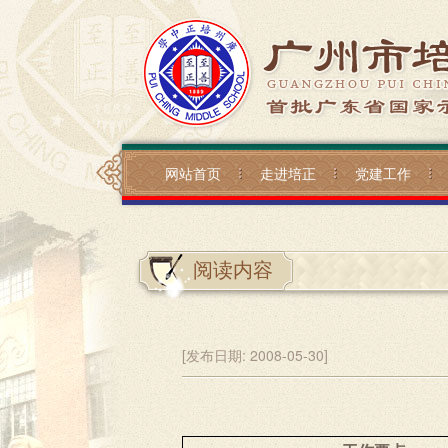
网站首页
走进培正
党建工作
阅读内容
[发布日期:
2008-05-30]