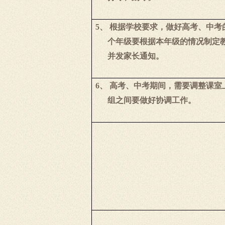
5、
根据学校要求，做好高考、中考
个年级要根据本年级的情况制定
并发家长通知。
6、
高考、中考期间，需要调整课室
组之间要做好协调工作。