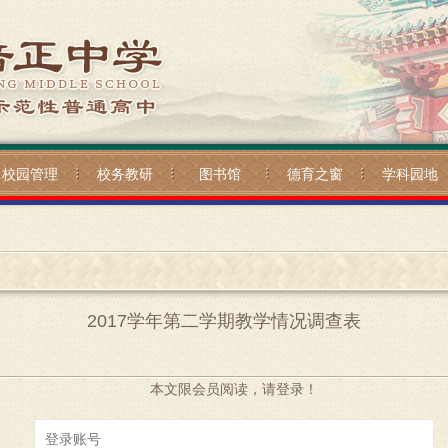
校园管理
校务教研
图书馆
德育之窗
学科园地
2017学年第二学期教学情况调查表
本文限会员阅读，请登录！