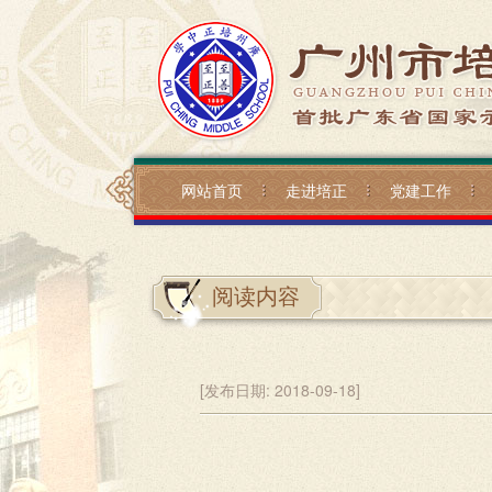
网站首页
走进培正
党建工作
阅读内容
[发布日期:
2018-09-18]