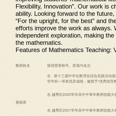
Flexibility, Innovation”. Our work is
ability. Looking forward to the futur
“For the upright, for the best” and th
efforts improve the work as always. W
independent exploration, making the 
the mathematics.
Features of Mathematics Teaching: V
教师姓名
获得荣誉称号、奖项与名次
在 第十三届中学生数理化综合实践活动基
学学科一等奖优异成绩，被授予“优秀指导
在 越秀区2020学年高中中青年教师技能
黄丽君
在 越秀区2021学年高中中青年教师技能