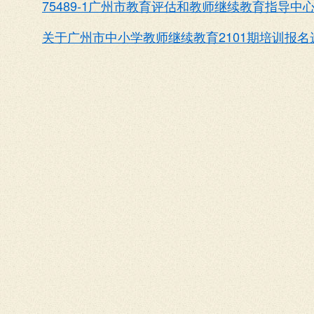
75489-1广州市教育评估和教师继续教育指导中
关于广州市中小学教师继续教育2101期培训报名选