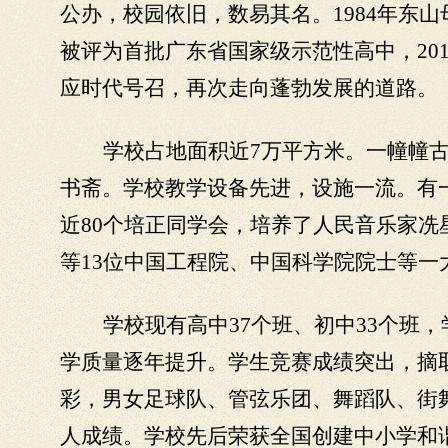
公办，校园依旧，数易其名。1984年东山
被评为首批广东省国家级示范性高中，20
应时代号召，再次走向蓬勃发展的道路。
学校占地面积近7万平方米。一幢幢
书斋。学校教学设备先进，设施一流。有
近80个培正同学会，培养了人民音乐家
等13位中国工程院、中国科学院院士等一
学校现有高中37个班、初中33个班，
学质量逐年提升。学生竞赛成绩突出，摘
彩，男女足球队、管弦乐团、舞蹈队、街
人成绩。学校先后荣获全国创建中小学和