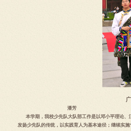
潘芳
本学期，我校少先队大队部工作是以邓小平理论、
发扬少先队的传统，以实践育人为基本途径；继续实施“