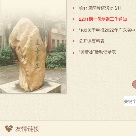
第11周区教研活动安排
2201期全员培训工作通知
公开课资料表
“师带徒”活动记录表
友情链接