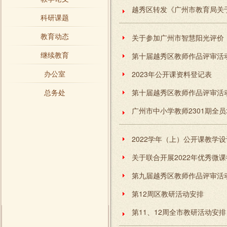
科研课题
教育动态
继续教育
第十届越秀区教师作品评审活
办公室
2023年公开课资料登记表
总务处
第十届越秀区教师作品评审活
广州市中小学教师2301期全
关于联合开展2022年优秀微
第九届越秀区教师作品评审活
第12周区教研活动安排
第11、12周全市教研活动安排