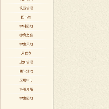
校园管理
图书馆
学科园地
德育之窗
学生天地
周程表
业务管理
团队活动
应用中心
科组介绍
学生园地